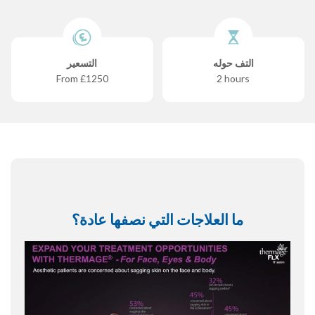
التف حوله
التسعير
From £1250
2 hours
ما العلاجات التي نصفها عادة؟