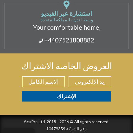
استشارة عبر الفيديو
وسط لندن ، المملكة المتحدة
Your comfortable home,
+4407521808882
العروض الخاصة الاشتراك
AcuPro Ltd, 2018 - 2026 © All rights reserved.
رقم الشركة 10479359