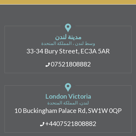
مدينة لندن
وسط لندن ، المملكة المتحدة
33-34 Bury Street, EC3A 5AR
07521808882
London Victoria
لندن، المملكة المتحدة
10 Buckingham Palace Rd, SW1W 0QP
+4407521808882