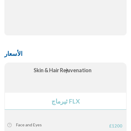
الأسعار
Skin & Hair Rejuvenation
ثيرماج FLX
Face and Eyes
£1200