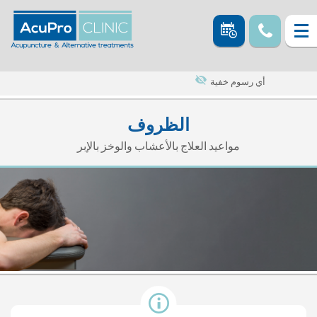
أي رسوم خفية
الظروف
مواعيد العلاج بالأعشاب والوخز بالإبر