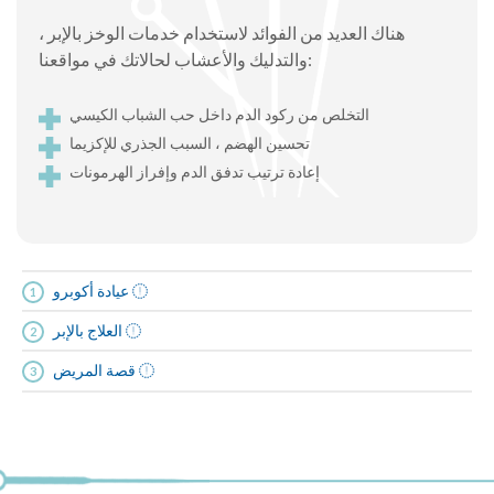
هناك العديد من الفوائد لاستخدام خدمات الوخز بالإبر ،
والتدليك والأعشاب لحالاتك في مواقعنا:
التخلص من ركود الدم داخل حب الشباب الكيسي
تحسين الهضم ، السبب الجذري للإكزيما
إعادة ترتيب تدفق الدم وإفراز الهرمونات
عيادة أكوبرو
العلاج بالإبر
قصة المريض